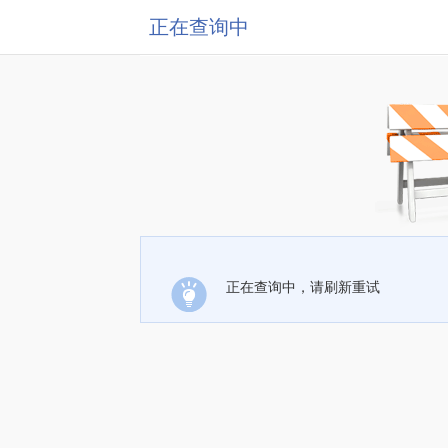
正在查询中
正在查询中，请刷新重试