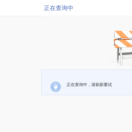
正在查询中
正在查询中，请刷新重试