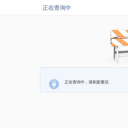
正在查询中
正在查询中，请刷新重试