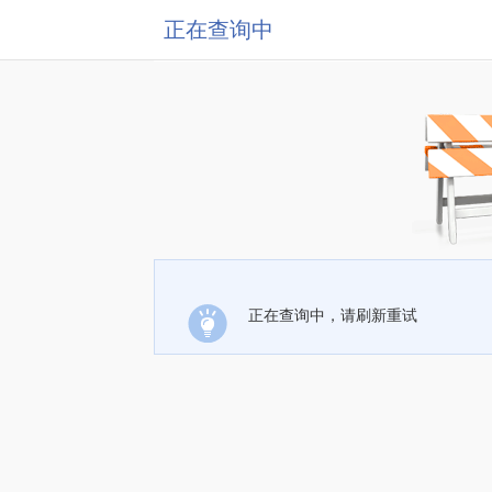
正在查询中
正在查询中，请刷新重试