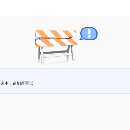
查询中，请刷新重试