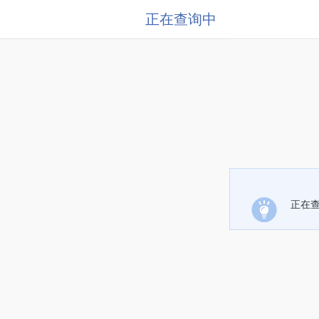
正在查询中
正在