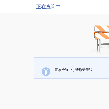
正在查询中
正在查询中，请刷新重试