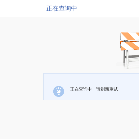
正在查询中
正在查询中，请刷新重试