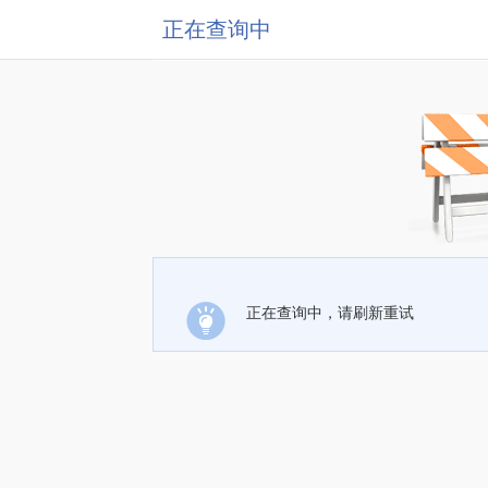
正在查询中
正在查询中，请刷新重试